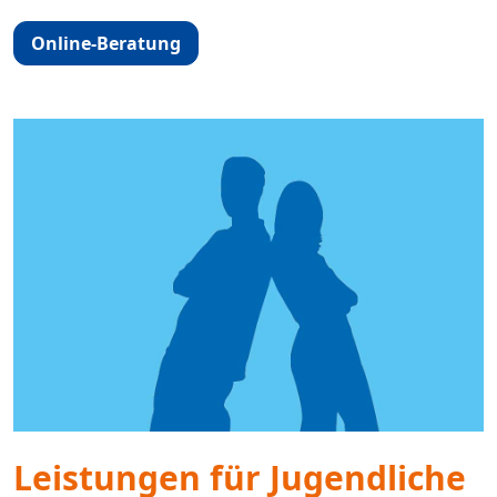
Online-Beratung
Leistungen für Jugendliche