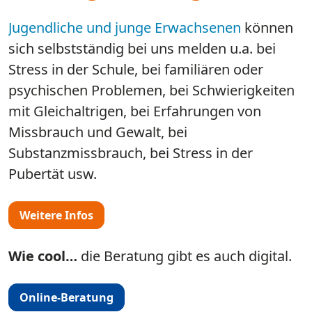
Jugendliche und junge Erwachsenen
können
sich selbstständig bei uns melden u.a. bei
Stress in der Schule, bei familiären oder
psychischen Problemen, bei Schwierigkeiten
mit Gleichaltrigen, bei Erfahrungen von
Missbrauch und Gewalt, bei
Substanzmissbrauch​​​​​​​, bei Stress in der
Pubertät usw.
Weitere Infos
Wie cool…
die Beratung gibt es auch digital.
Online-Beratung