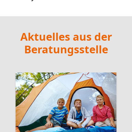
Aktuelles aus der
Beratungsstelle