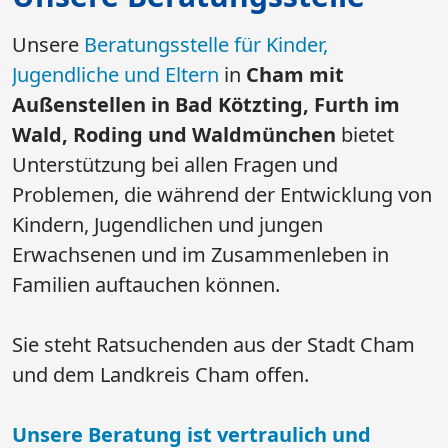
Unsere
Beratungsstelle für Kinder,
Jugendliche und Eltern
in
Cham mit
Außenstellen in Bad Kötzting, Furth im
Wald, Roding und Waldmünchen
​​​​​​​ bietet
Unterstützung bei allen Fragen und
Problemen, die während der Entwicklung von
Kindern, Jugendlichen und jungen
Erwachsenen und im Zusammenleben in
Familien auftauchen können.
Sie steht Ratsuchenden aus der Stadt Cham
und dem Landkreis Cham offen.
​​​​​​​Unsere Beratung ist vertraulich und