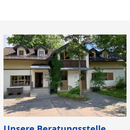
Unsere Beratungsstelle