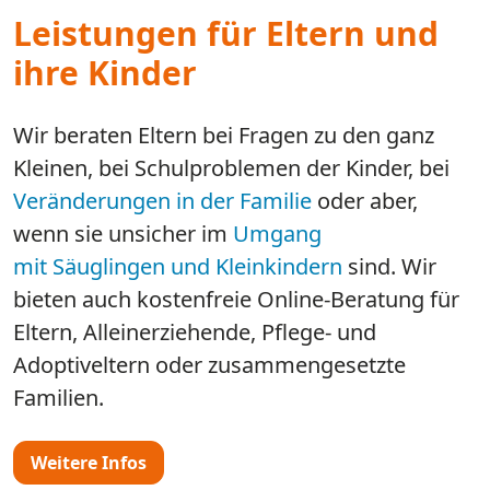
Leistungen für Eltern und
ihre Kinder
Wir beraten Eltern bei Fragen zu den ganz
Kleinen, bei Schulproblemen der Kinder, bei
Veränderungen in der Familie
oder aber,
wenn sie unsicher im
Umgang
mit Säuglingen und Kleinkindern
​​​​​​​ sind. Wir
bieten auch kostenfreie Online-Beratung für
Eltern, Alleinerziehende, Pflege- und
Adoptiveltern oder zusammengesetzte
Familien.
Weitere Infos