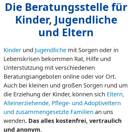
Die Beratungsstelle für
Kinder, Jugendliche
und Eltern
Kinder
und
Jugendliche
mit Sorgen oder in
Lebenskrisen bekommen Rat, Hilfe und
Unterstützung mit verschiedenen
Beratungsangeboten online oder vor Ort.
Auch bei kleinen und großen Sorgen rund um
die Erziehung der Kinder, können sich
Eltern,
Alleinerziehende, Pflege- und Adoptiveltern
und zusammengesetzte Familien​​​​​​​
an uns
wenden.
Das alles kostenfrei, vertraulich
und anonym
.