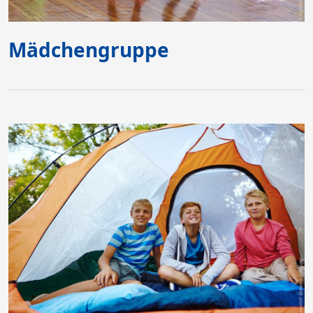
Mädchengruppe