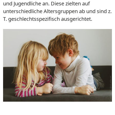
und Jugendliche an. Diese zielten auf
unterschiedliche Altersgruppen ab und sind z.
T. geschlechtsspezifisch ausgerichtet.