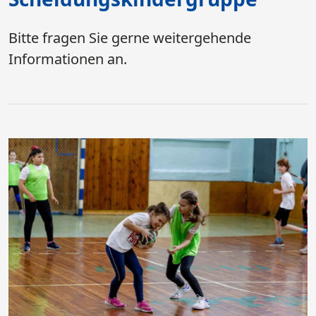
Bitte fragen Sie gerne weitergehende
Informationen an.