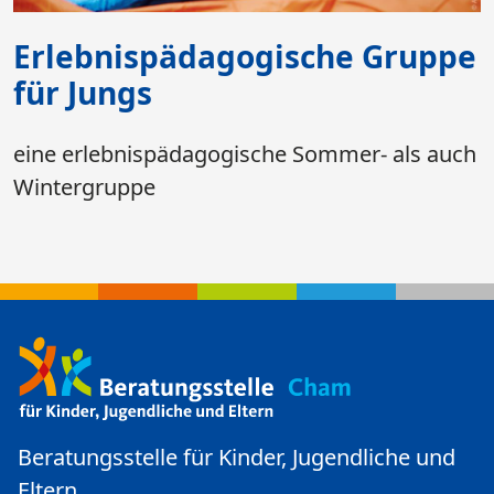
Erlebnispädagogische Gruppe
für Jungs
eine erlebnispädagogische Sommer- als auch
Wintergruppe
Beratungsstelle für Kinder, Jugendliche und
Eltern