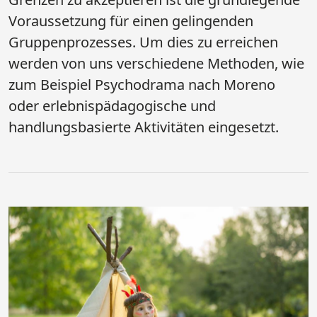
Voraussetzung für einen gelingenden
Gruppenprozesses. Um dies zu erreichen
werden von uns verschiedene Methoden, wie
zum Beispiel Psychodrama nach Moreno
oder erlebnispädagogische und
handlungsbasierte Aktivitäten eingesetzt.