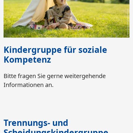
Kindergruppe für soziale
Kompetenz
Bitte fragen Sie gerne weitergehende
Informationen an.
Trennungs- und
Scheidungskindergruppe