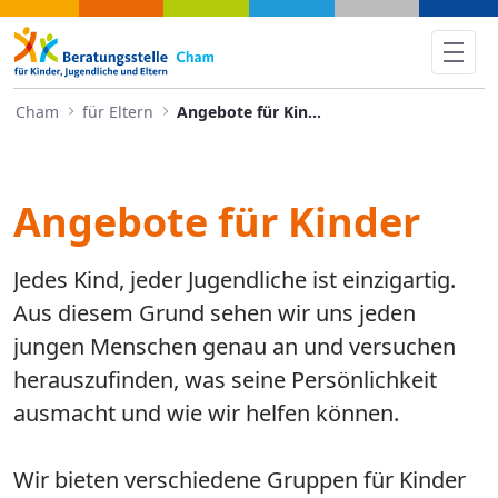
Angebote für Kinder - Cham
Cham
für Eltern
Angebote für Kinder
Angebote für Kinder
Jedes Kind, jeder Jugendliche ist einzigartig.
Aus diesem Grund sehen wir uns jeden
jungen Menschen genau an und versuchen
herauszufinden, was seine Persönlichkeit
ausmacht und wie wir helfen können.
Wir bieten verschiedene Gruppen für Kinder