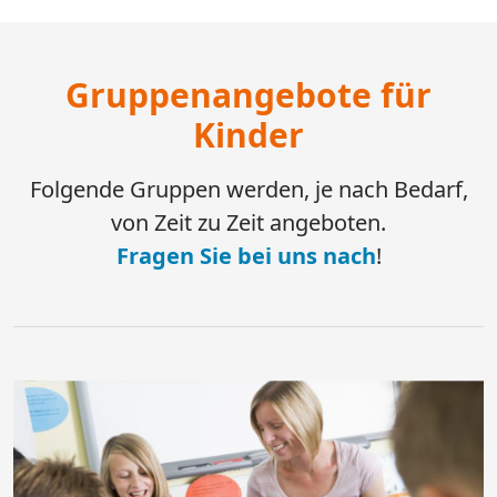
Gruppenangebote für
Kinder
Folgende Gruppen werden, je nach Bedarf,
von Zeit zu Zeit angeboten.
Fragen Sie bei uns nach
!