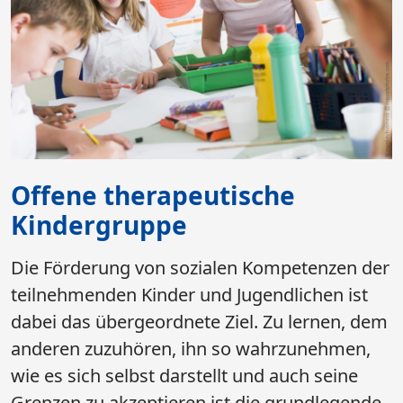
Offene therapeutische
Kindergruppe
Die Förderung von sozialen Kompetenzen der
teilnehmenden Kinder und Jugendlichen ist
dabei das übergeordnete Ziel. Zu lernen, dem
anderen zuzuhören, ihn so wahrzunehmen,
wie es sich selbst darstellt und auch seine
Grenzen zu akzeptieren ist die grundlegende