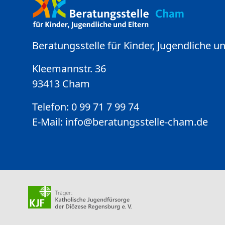
Beratungsstelle für Kinder, Jugendliche un
Kleemannstr. 36
93413 Cham
Telefon: 0 99 71 7 99 74
E-Mail:
info@beratungsstelle-cham.de