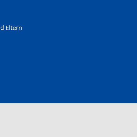
d Eltern