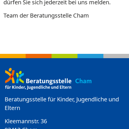
dürfen Sie sich jederzeit bei uns melden.
Team der Beratungsstelle Cham
Beratungsstelle für Kinder, Jugendliche und
Eltern
Kleemannstr. 36