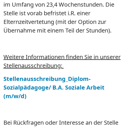
im Umfang von 23,4 Wochenstunden. Die
Stelle ist vorab befristet i.R. einer
Elternzeitvertetung (mit der Option zur
Übernahme mit einem Teil der Stunden).
Weitere Informationen finden Sie in unserer
Stellenausschreibung:
Stellenausschreibung_Diplom-
Sozialpädagoge/ B.A. Soziale Arbeit
(m/w/d)
Bei Rückfragen oder Interesse an der Stelle