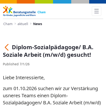
Diplom-Sozialpädagoge/ B.A. 
Cham
aktuell
News
Diplom-Sozialpädagoge/ B.A.
Back
Soziale Arbeit (m/w/d) gesucht!
Published 7/1/26
Liebe Interessierte,
zum 01.10.2026 suchen wir zur Verstärkung
usneres Teams einen Diplom-
Sozialpädagogen/ B.A. Soziale Arbeit (m/w/d)