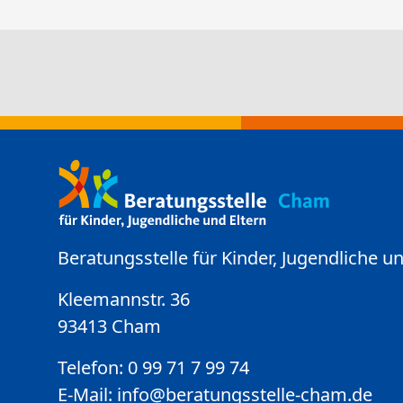
Beratungsstelle für Kinder, Jugendliche un
Kleemannstr. 36
93413 Cham
Telefon: 0 99 71 7 99 74
E-Mail:
info@beratungsstelle-cham.de