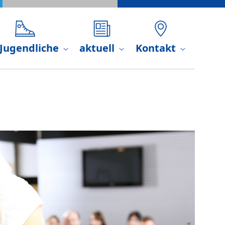
 Jugendliche
aktuell
Kontakt