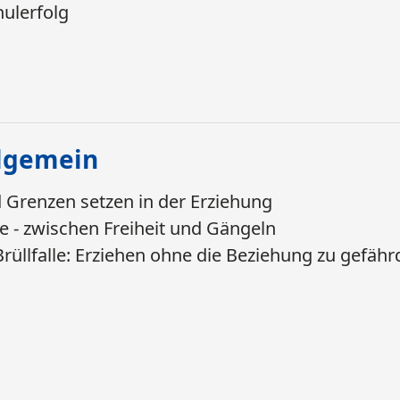
hulerfolg
llgemein
 Grenzen setzen in der Erziehung
e - zwischen Freiheit und Gängeln
rüllfalle: Erziehen ohne die Beziehung zu gefähr