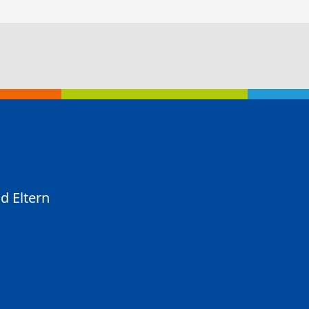
d Eltern