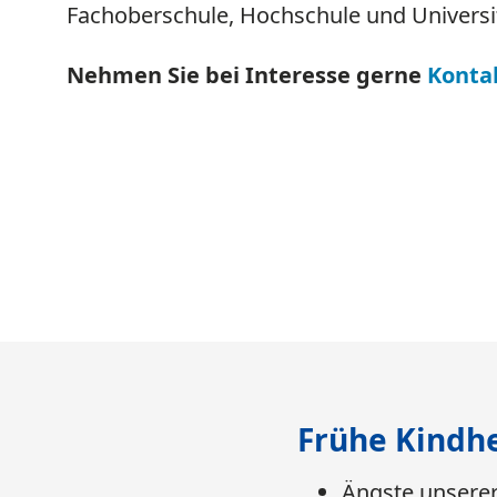
Fachoberschule, Hochschule und Universit
Nehmen Sie bei Interesse gerne
Konta
Frühe Kindhe
Ängste unserer