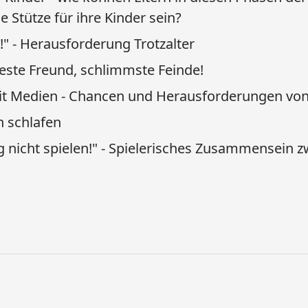
 Stütze für ihre Kinder sein?
...!" - Herausforderung Trotzalter
este Freund, schlimmste Feinde!
t Medien - Chancen und Herausforderungen von
n schlafen
 nicht spielen!" - Spielerisches Zusammensein z