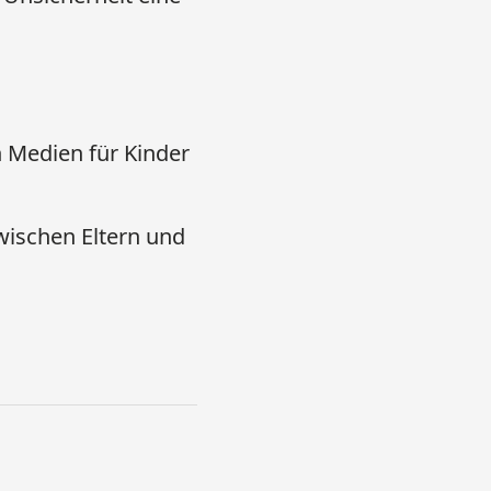
 Medien für Kinder
wischen Eltern und