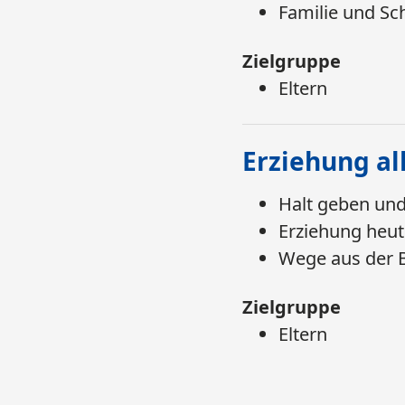
Familie und Sc
Zielgruppe
​​​​​​​Eltern​​​​​​​​​
Erziehung a
Halt geben und
Erziehung heut
Wege aus der B
Zielgruppe
​​​​​​Eltern​​​​​​​​​