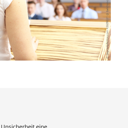
 Unsicherheit eine