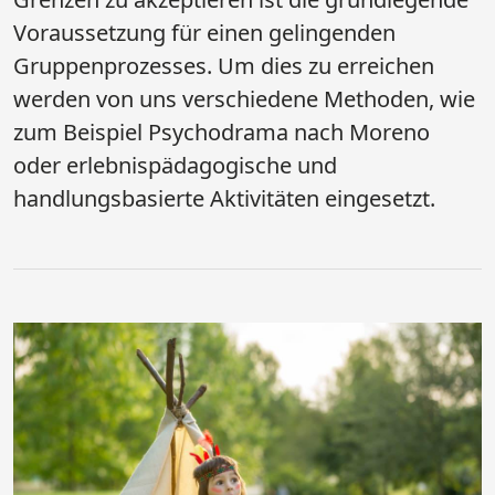
Voraussetzung für einen gelingenden
Gruppenprozesses. Um dies zu erreichen
werden von uns verschiedene Methoden, wie
zum Beispiel Psychodrama nach Moreno
oder erlebnispädagogische und
handlungsbasierte Aktivitäten eingesetzt.