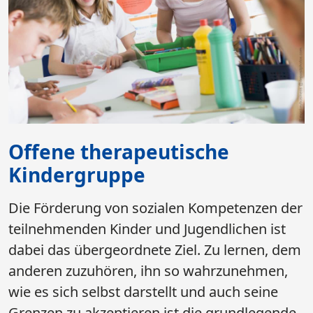
Offene therapeutische
Kindergruppe
Die Förderung von sozialen Kompetenzen der
teilnehmenden Kinder und Jugendlichen ist
dabei das übergeordnete Ziel. Zu lernen, dem
anderen zuzuhören, ihn so wahrzunehmen,
wie es sich selbst darstellt und auch seine
Grenzen zu akzeptieren ist die grundlegende