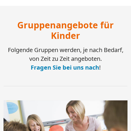
Gruppenangebote für
Kinder
Folgende Gruppen werden, je nach Bedarf,
von Zeit zu Zeit angeboten.
Fragen Sie bei uns nach
!