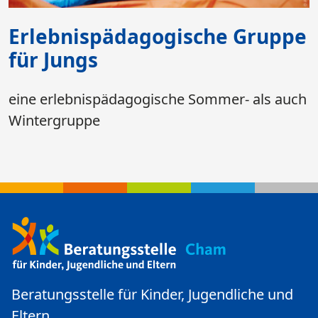
Erlebnispädagogische Gruppe
für Jungs
eine erlebnispädagogische Sommer- als auch
Wintergruppe
Beratungsstelle für Kinder, Jugendliche und
Eltern