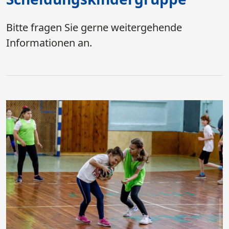
Bitte fragen Sie gerne weitergehende
Informationen an.