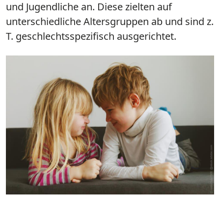
und Jugendliche an. Diese zielten auf
unterschiedliche Altersgruppen ab und sind z.
T. geschlechtsspezifisch ausgerichtet.