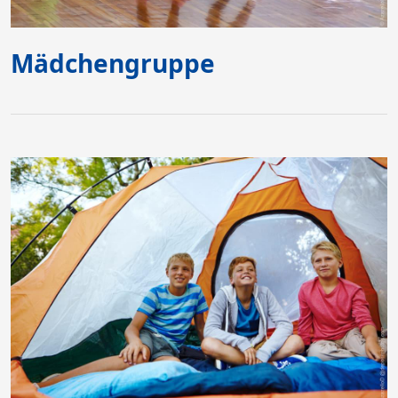
Mädchengruppe