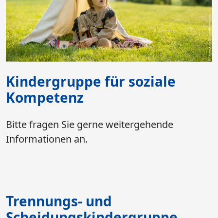
Kindergruppe für soziale
Kompetenz
Bitte fragen Sie gerne weitergehende
Informationen an.
Trennungs- und
Scheidungskindergruppe