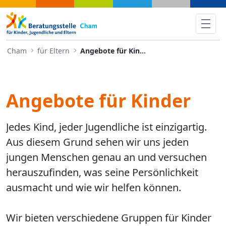
Angebote für Kinder - Cham
Cham
für Eltern
Angebote für Kinder
Angebote für Kinder
Jedes Kind, jeder Jugendliche ist einzigartig.
Aus diesem Grund sehen wir uns jeden
jungen Menschen genau an und versuchen
herauszufinden, was seine Persönlichkeit
ausmacht und wie wir helfen können.
Wir bieten verschiedene Gruppen für Kinder