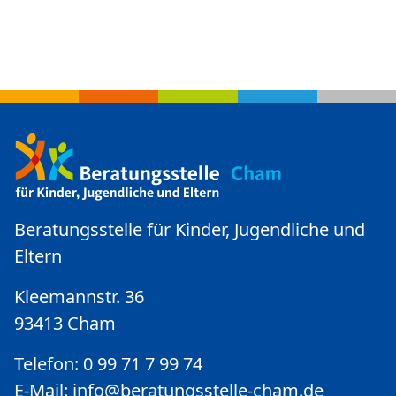
Beratungsstelle für Kinder, Jugendliche und
Eltern
Kleemannstr. 36
93413 Cham
Telefon: 0 99 71 7 99 74
E-Mail:
info@beratungsstelle-cham.de