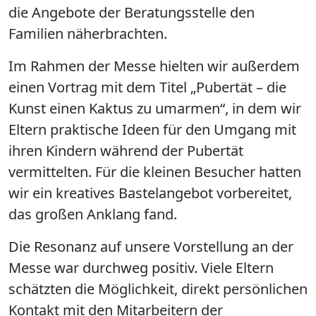
die Angebote der Beratungsstelle den
Familien näherbrachten.
Im Rahmen der Messe hielten wir außerdem
einen Vortrag mit dem Titel „Pubertät – die
Kunst einen Kaktus zu umarmen“, in dem wir
Eltern praktische Ideen für den Umgang mit
ihren Kindern während der Pubertät
vermittelten. Für die kleinen Besucher hatten
wir ein kreatives Bastelangebot vorbereitet,
das großen Anklang fand.
Die Resonanz auf unsere Vorstellung an der
Messe war durchweg positiv. Viele Eltern
schätzten die Möglichkeit, direkt persönlichen
Kontakt mit den Mitarbeitern der