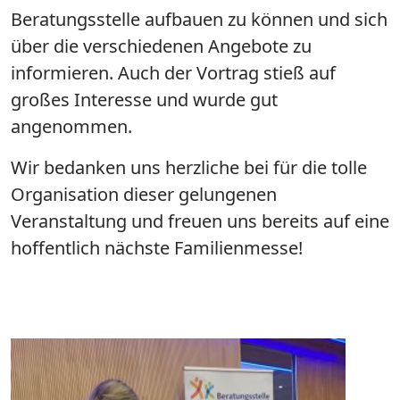
Beratungsstelle aufbauen zu können und sich
über die verschiedenen Angebote zu
informieren. Auch der Vortrag stieß auf
großes Interesse und wurde gut
angenommen.
Wir bedanken uns herzliche bei für die tolle
Organisation dieser gelungenen
Veranstaltung und freuen uns bereits auf eine
hoffentlich nächste Familienmesse!